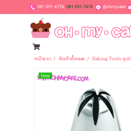
081-591-4774,
081-591-7474
@ohmycake
หน้าแรก
สินค้าทั้งหมด
Baking Tools อุปก
New