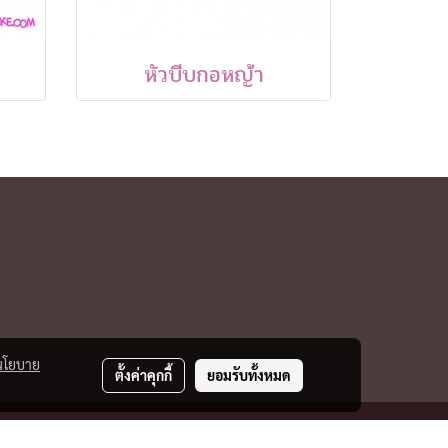
หัวบีบกอหญ้า
นโยบาย
ตั้งค่าคุกกี้
ยอมรับทั้งหมด