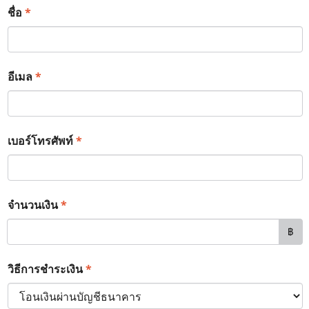
*
ชื่อ
*
อีเมล
*
เบอร์โทรศัพท์
*
จำนวนเงิน
฿
*
วิธีการชำระเงิน