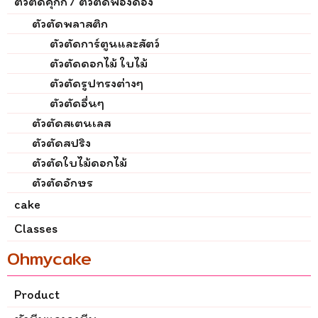
ตัวตัดคุ๊กกี้ / ตัวตัดฟองดอง
ตัวตัดพลาสติก
ตัวตัดการ์ตูนและสัตว์
ตัวตัดดอกไม้ ใบไม้
ตัวตัดรูปทรงต่างๆ
ตัวตัดอื่นๆ
ตัวตัดสเตนเลส
ตัวตัดสปริง
ตัวตัดใบไม้ดอกไม้
ตัวตัดอักษร
cake
Classes
Ohmycake
Product