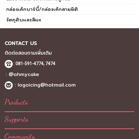
กล่องเค้กบาร์บี้/กล่องเค้กสามมิติ
วัตถุดิบและสีผง
CONTACT US
ติดต่อสอบถามเพิ่มเติม
: 081-591-4774,
7474
: @ohmycake
:
logoicing@hotmail.com
Products
Supports
Community