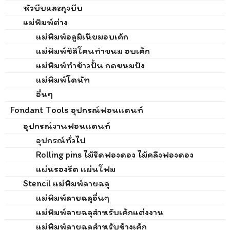
หัวบีบและถุงบีบ
แม่พิมพ์ต่าง
แม่พิมพ์อลูมิเนียมอบเค้ก
แม่พิมพ์ซิลิโคนทำขนม อบเค้ก
แม่พิมพ์ทำข้าวปั้น กดขนมปัง
แม่พิมพ์โดนัท
อื่นๆ
Fondant Tools อุปกรณ์ฟอนแดนท์
อุปกรณ์งานฟอนแดนท์
อุปกรณ์ทั่วไป
Rolling pins ไม้รีดฟองดอง ไม้คลึงฟองดอง
แผ่นรองรีด แผ่นโฟม
Stencil แม่พิมพ์ลายฉลุ
แม่พิมพ์ลายฉลุอื่นๆ
แม่พิมพ์ลายฉลุสำหรับเค้กแต่งงาน
แม่พิมพ์ลายฉลุสำหรับข้างเค้ก