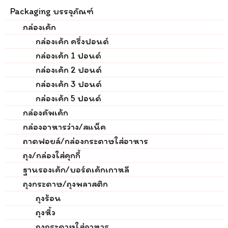
Packaging บรรจุภัณฑ์
กล่องเค้ก
กล่องเค้ก ครึ่งปอนด์
กล่องเค้ก 1 ปอนด์
กล่องเค้ก 2 ปอนด์
กล่องเค้ก 3 ปอนด์
กล่องเค้ก 5 ปอนด์
กล่องคัพเค้ก
กล่องอาหารว่าง/สแน็ค
ถาดฟอยล์/กล่องกระดาษใส่อาหาร
ถุง/กล่องใส่คุกกี้
ฐานรองเค้ก/บอร์ดเค้กเกาหลี
ถุงกระดาษ/ถุงพลาสติก
ถุงร้อน
ถุงหิ้ว
ถุงกระดาษใส่อาหาร