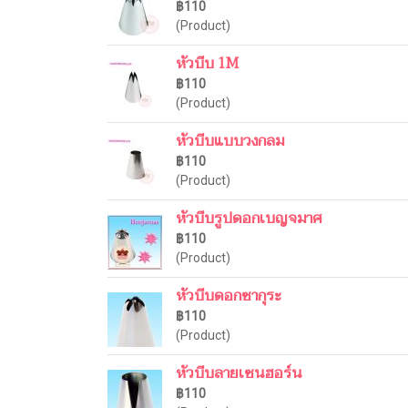
฿110
(Product)
หัวบีบ 1M
฿110
(Product)
หัวบีบแบบวงกลม
฿110
(Product)
หัวบีบรูปดอกเบญจมาศ
฿110
(Product)
หัวบีบดอกซากุระ
฿110
(Product)
หัวบีบลายเซนฮอร์น
฿110