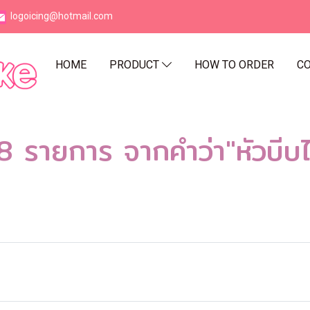
logoicing@hotmail.com
HOME
PRODUCT
HOW TO ORDER
CO
8 รายการ จากคำว่า"หัวบีบไ