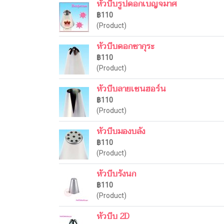
หัวบีบรูปดอกเบญจมาศ
฿110
(Product)
หัวบีบดอกซากุระ
฿110
(Product)
หัวบีบลายเซนฮอร์น
฿110
(Product)
หัวบีบมองบลัง
฿110
(Product)
หัวบีบรังนก
฿110
(Product)
หัวบีบ 2D