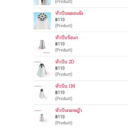
(Product)
หัวบีบมองบลัง
฿110
(Product)
หัวบีบรังนก
฿110
(Product)
หัวบีบ 2D
฿110
(Product)
หัวบีบ 1M
฿110
(Product)
หัวบีบกอหญ้า
฿110
(Product)