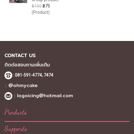
฿150
฿75
(Product)
CONTACT US
ติดต่อสอบถามเพิ่มเติม
: 081-591-4774,
7474
: @ohmycake
:
logoicing@hotmail.com
Products
Supports