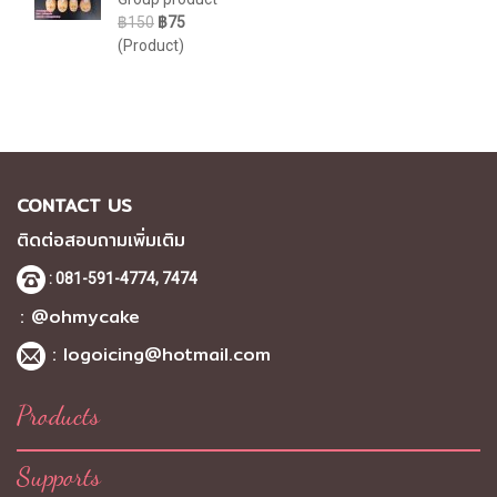
฿150
฿75
(Product)
CONTACT US
ติดต่อสอบถามเพิ่มเติม
: 081-591-4774,
7474
: @ohmycake
:
logoicing@hotmail.com
Products
Supports