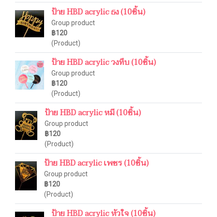
ป้าย HBD acrylic ธง (10ชิ้น)
Group product
฿120
(Product)
ป้าย HBD acrylic วงทึบ (10ชิ้น)
Group product
฿120
(Product)
ป้าย HBD acrylic หมี (10ชิ้น)
Group product
฿120
(Product)
ป้าย HBD acrylic เพชร (10ชิ้น)
Group product
฿120
(Product)
ป้าย HBD acrylic หัวใจ (10ชิ้น)