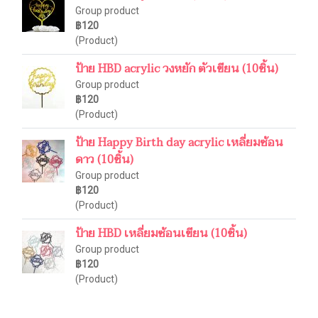
Group product
฿120
(Product)
ป้าย HBD acrylic วงหยัก ตัวเขียน (10ชิ้น)
Group product
฿120
(Product)
ป้าย Happy Birth day acrylic เหลี่ยมซ้อน
ดาว (10ชิ้น)
Group product
฿120
(Product)
ป้าย HBD เหลี่ยมซ้อนเขียน (10ชิ้น)
Group product
฿120
(Product)