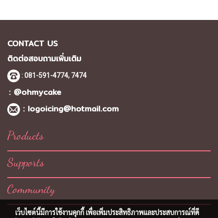
CONTACT US
ติดต่อสอบถามเพิ่มเติม
: 081-591-4774,
7474
: @ohmycake
:
logoicing@hotmail.com
Products
Supports
Community
เว็บไซต์นี้มีการใช้งานคุกกี้ เพื่อเพิ่มประสิทธิภาพและประสบการณ์ที่ดี