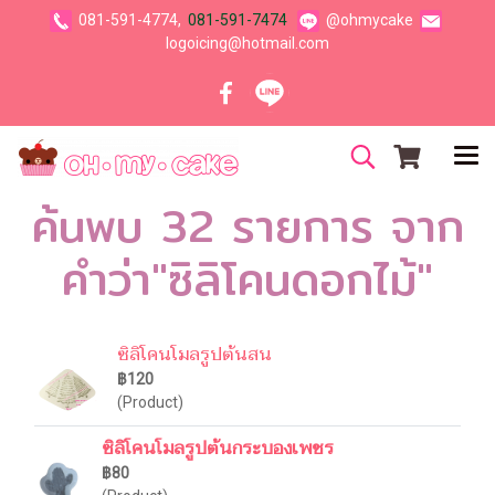
081-591-4774,
081-591-7474
@ohmycake
logoicing@hotmail.com
ค้นพบ 32 รายการ จาก
คำว่า"ซิลิโคนดอกไม้"
ซิลิโคนโมลรูปต้นสน
฿120
(Product)
ซิลิโคนโมลรูปต้นกระบองเพชร
฿80