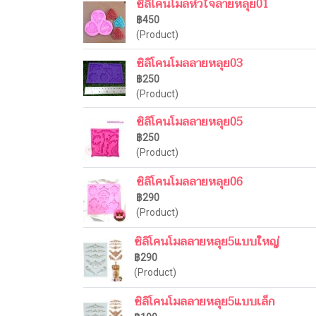
ซิลิโคนโมลหัวใจลายหลุย01
฿450
(Product)
ซิลิโคนโมลลายหลุย03
฿250
(Product)
ซิลิโคนโมลลายหลุย05
฿250
(Product)
ซิลิโคนโมลลายหลุย06
฿290
(Product)
ซิลิโคนโมลลายหลุย5แบบใหญ่
฿290
(Product)
ซิลิโคนโมลลายหลุย5แบบเล็ก