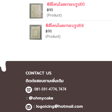
ซิลิโคนโมลกรอบรูป05
฿90
(Product)
ซิลิโคนโมลกรอบรูป04
฿90
(Product)
CONTACT US
ติดต่อสอบถามเพิ่มเติม
: 081-591-4774,
7474
: @ohmycake
:
logoicing@hotmail.com