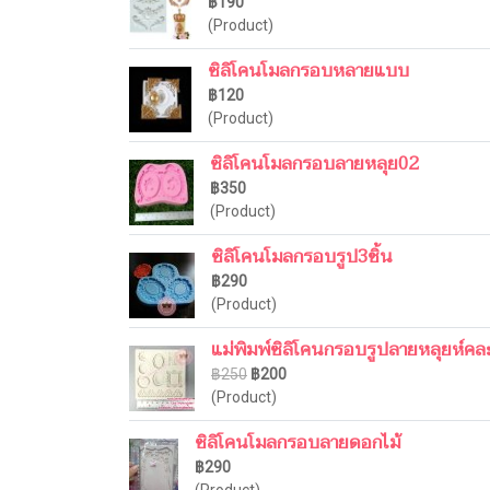
฿190
(Product)
ซิลิโคนโมลกรอบหลายแบบ
฿120
(Product)
ซิลิโคนโมลกรอบลายหลุย02
฿350
(Product)
ซิลิโคนโมลกรอบรูป3ชิ้น
฿290
(Product)
แม่พิมพ์ซิลิโคนกรอบรูปลายหลุยห์ค
฿250
฿200
(Product)
ซิลิโคนโมลกรอบลายดอกไม้
฿290
(Product)