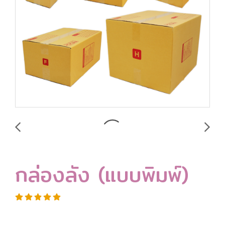
กล่องลัง (แบบพิมพ์)