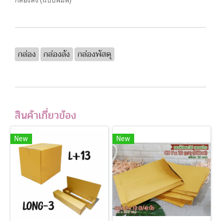
กล่อง
กล่องลัง
กล่องพัสดุ
สินค้าเกี่ยวข้อง
New
New