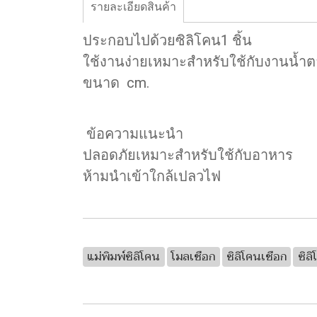
รายละเอียดสินค้า
ประกอบไปด้วยซิลิโคน1 ชิ้น
ใช้งานง่ายเหมาะสำหรับใช้กับงานน้ำ
ขนาด cm.
ข้อความแนะนำ
ปลอดภัยเหมาะสำหรับใช้กับอาหาร
ห้ามนำเข้าใกล้เปลวไฟ
แม่พิมพ์ซิลิโคน
โมลเชือก
ซิลิโคนเชือก
ซิล