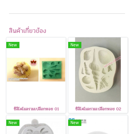
สินค้าเกี่ยวข้อง
New
New
ซิลิโคโมลรวมเปลือกหอย 01
ซิลิโคโมลรวมเปลือกหอย 02
New
New