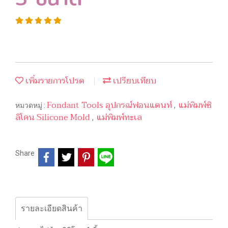
เพิ่มรายการโปรด
เปรียบเทียบ
Fondant Tools อุปกรณ์ฟอนแดนท์
แม่พิมพ์ซิ
หมวดหมู่ :
,
ลิโคน Silicone Mold
แม่พิมพ์ทะเล
,
Share
รายละเอียดสินค้า