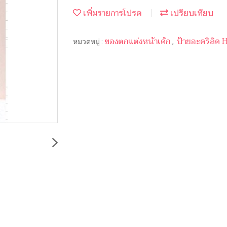
เพิ่มรายการโปรด
เปรียบเทียบ
ของตกแต่งหน้าเค้ก
ป้ายอะคริลิค
หมวดหมู่ :
,