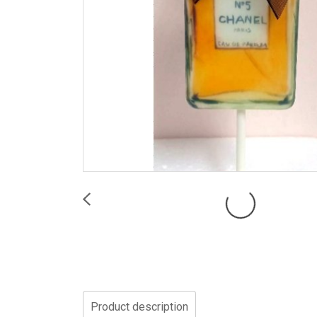
Product description