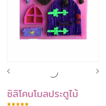
ซิลิโคนโมลประตูไม้