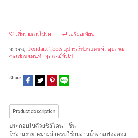
เพิ่มรายการโปรด
เปรียบเทียบ
Fondant Tools อุปกรณ์ฟอนแดนท์
อุปกรณ์
หมวดหมู่ :
,
งานฟอนแดนท์
อุปกรณ์ทั่วไป
,
Share
Product description
ประกอบไปด้วยซิลิโคน 1 ชิ้น
ใช้งานง่ายเหมาะสำหรับใช้กับงานน้ำตาลฟองดอง