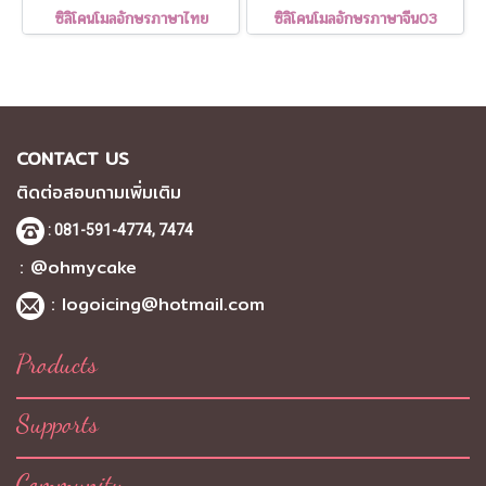
ซิลิโคนโมลอักษรภาษาไทย
ซิลิโคนโมลอักษรภาษาจีน03
CONTACT US
ติดต่อสอบถามเพิ่มเติม
: 081-591-4774,
7474
: @ohmycake
:
logoicing@hotmail.com
Products
Supports
Community