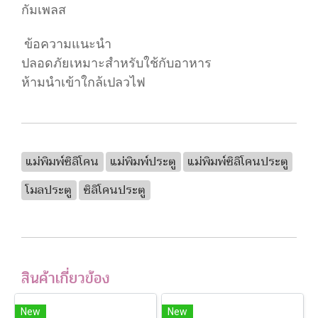
กัมเพลส
ข้อความแนะนำ
ปลอดภัยเหมาะสำหรับใช้กับอาหาร
ห้ามนำเข้าใกล้เปลวไฟ
แม่พิมพ์ซิลิโคน
แม่พิมพ์ประตู
แม่พิมพ์ซิลิโคนประตู
โมลประตู
ซิลิโคนประตู
สินค้าเกี่ยวข้อง
New
New