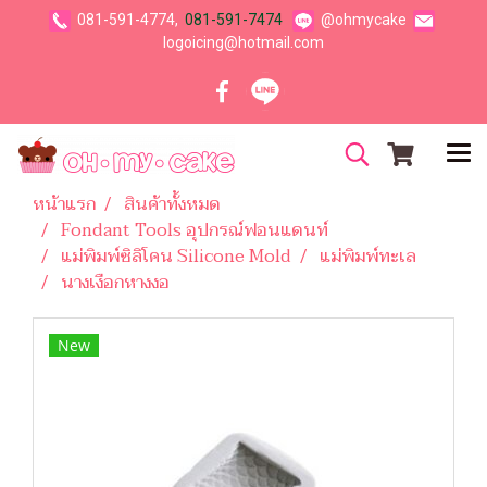
081-591-4774,
081-591-7474
@ohmycake
logoicing@hotmail.com
หน้าแรก
สินค้าทั้งหมด
Fondant Tools อุปกรณ์ฟอนแดนท์
แม่พิมพ์ซิลิโคน Silicone Mold
แม่พิมพ์ทะเล
นางเงือกหางงอ
New