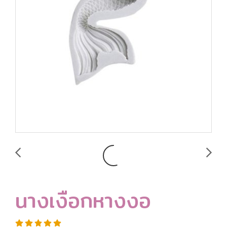
นางเงือกหางงอ