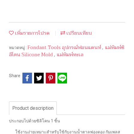
เพิ่มรายการโปรด
เปรียบเทียบ
Fondant Tools อุปกรณ์ฟอนแดนท์
แม่พิมพ์ซิ
หมวดหมู่ :
,
ลิโคน Silicone Mold
แม่พิมพ์ทะเล
,
Share
Product description
ประกอบไปด้วยซิลิโคน 1 ชิ้น
ใช้งานง่ายเหมาะสำหรับใช้กับงานน้ำตาลฟองดอง กัมเพลส