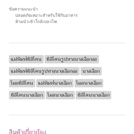
ข้อความแนะนำ
ปลอดภัยเหมาะสำหรับใช้กับอาหาร
ห้ามนำเข้าใกล้เปลวไฟ
แม่พิมพ์ซิลิโคน
ซิลิโคนรูปหางนางเงือกงอ
แม่พิมพ์ซิลิโคนรูปหางนางเงือกงอ
นางเงือก
โมลซิลิโคน
แม่พิมพ์นางเงือก
โมลนางเงือก
ซิลิโคนนางเงือก
โมลนางเงือก
ซิลิโคนนางเงือก
สินค้าเกี่ยวข้อง