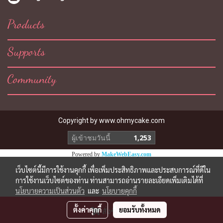
Products
Supports
Community
Copyright by
www.ohmycake.com
ผู้เข้าชมวันนี้
1,253
Powered by
MakeWebEasy.com
เว็บไซต์นี้มีการใช้งานคุกกี้ เพื่อเพิ่มประสิทธิภาพและประสบการณ์ที่ดีใน
การใช้งานเว็บไซต์ของท่าน ท่านสามารถอ่านรายละเอียดเพิ่มเติมได้ที่
นโยบายความเป็นส่วนตัว
และ
นโยบายคุกกี้
ตั้งค่าคุกกี้
ยอมรับทั้งหมด
สั่งซื้อสินค้า