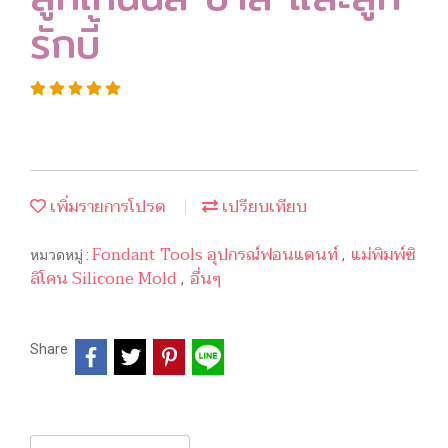
รักบี้
เพิ่มรายการโปรด
เปรียบเทียบ
Fondant Tools อุปกรณ์ฟอนแดนท์
แม่พิมพ์ซิ
หมวดหมู่ :
,
ลิโคน Silicone Mold
อื่นๆ
,
Share