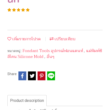
เพิ่มรายการโปรด
เปรียบเทียบ
Fondant Tools อุปกรณ์ฟอนแดนท์
แม่พิมพ์ซิ
หมวดหมู่ :
,
ลิโคน Silicone Mold
อื่นๆ
,
Share
Product description