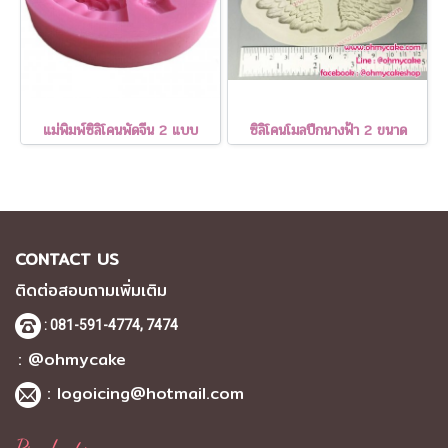
แม่พิมพ์ซิลิโคนพัดจีน 2 แบบ
ซิลิโคนโมลปีกนางฟ้า 2 ขนาด
CONTACT US
ติดต่อสอบถามเพิ่มเติม
: 081-591-4774,
7474
: @ohmycake
:
logoicing@hotmail.com