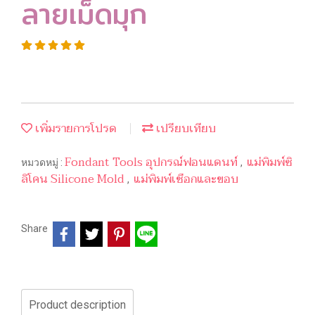
ลายเม็ดมุก
เพิ่มรายการโปรด
เปรียบเทียบ
Fondant Tools อุปกรณ์ฟอนแดนท์
แม่พิมพ์ซิ
หมวดหมู่ :
,
ลิโคน Silicone Mold
แม่พิมพ์เชือกและขอบ
,
Share
Product description