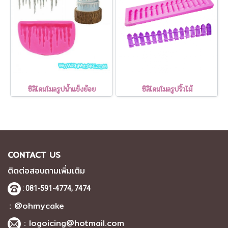
ซิลิโคนโมลรูปน้ำแข็งย้อย
ซิลิโคนโมลรูปรั้วไม้
CONTACT US
ติดต่อสอบถามเพิ่มเติม
: 081-591-4774,
7474
: @ohmycake
:
logoicing@hotmail.com