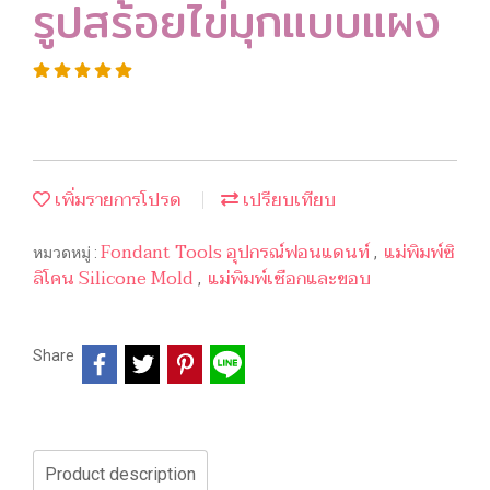
รูปสร้อยไข่มุกแบบแผง
เพิ่มรายการโปรด
เปรียบเทียบ
Fondant Tools อุปกรณ์ฟอนแดนท์
แม่พิมพ์ซิ
หมวดหมู่ :
,
ลิโคน Silicone Mold
แม่พิมพ์เชือกและขอบ
,
Share
Product description