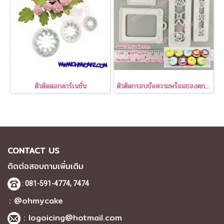
ตัวตัดดอกคาร์เนชั่น
ตัวตัดกรอบข้อความพร้อมของตกแต่ง
CONTACT US
ติดต่อสอบถามเพิ่มเติม
: 081-591-4774,
7474
: @ohmycake
:
logoicing@hotmail.com