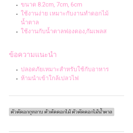
ขนาด 8.2cm, 7cm, 6cm
ใช้งานง่าย เหมาะกับงานทำดอกไม้
น้ำตาล
ใช้งานกับน้ำตาลฟองดอง,กัมเพลส
ข้อความแนะนำ
ปลอดภัยเหมาะสำหรับใช้กับอาหาร
ห้ามนำเข้าใกล้เปลวไฟ
ตัวตัดอกกุหลาบ ตัวตัดดอกไม้ ตัวตัดดอกไม้น้ำตาล