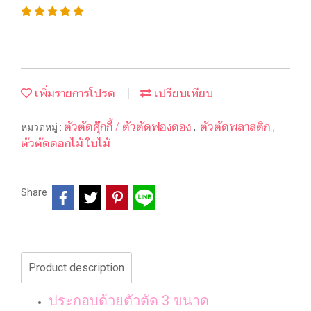
เพิ่มรายการโปรด
เปรียบเทียบ
ตัวตัดคุ๊กกี้ / ตัวตัดฟองดอง
ตัวตัดพลาสติก
หมวดหมู่ :
,
,
ตัวตัดดอกไม้ ใบไม้
Share
Product description
ประกอบด้วยตัวตัด 3 ขนาด