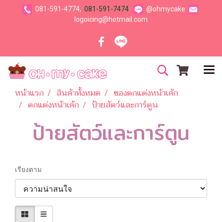
081-591-4774,
081-591-7474
@ohmycake
logoicing@hotmail.com
หน้าแรก
สินค้าทั้งหมด
ของตกแต่งหน้าเค้ก
ตกแต่งหน้าเค้ก
ป้ายสัตว์และการ์ตูน
ป้ายสัตว์และการ์ตูน
เรียงตาม