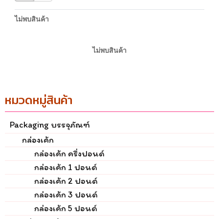
ไม่พบสินค้า
ไม่พบสินค้า
หมวดหมู่สินค้า
Packaging บรรจุภัณฑ์
กล่องเค้ก
กล่องเค้ก ครึ่งปอนด์
กล่องเค้ก 1 ปอนด์
กล่องเค้ก 2 ปอนด์
กล่องเค้ก 3 ปอนด์
กล่องเค้ก 5 ปอนด์