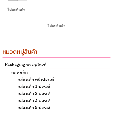
ไม่พบสินค้า
ไม่พบสินค้า
หมวดหมู่สินค้า
Packaging บรรจุภัณฑ์
กล่องเค้ก
กล่องเค้ก ครึ่งปอนด์
กล่องเค้ก 1 ปอนด์
กล่องเค้ก 2 ปอนด์
กล่องเค้ก 3 ปอนด์
กล่องเค้ก 5 ปอนด์