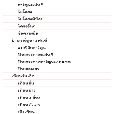
การ์ตูนแฟนซี
ไม่โครง
ไม่โครงมีห้อย
โครงอื่นๆ
ข้อความอื่น
ป้ายการ์ตูน-แฟนซี
อะคริลิคการ์ตูน
ป้ายกระดาษแฟนซี
ป้ายกระดาษการ์ตูนแบบเซต
ป้ายสองเสา
เทียนวันเกิด
เทียนสั้น
เทียนยาว
เทียนเกลียว
เทียนตัวเลข
เชิงเทียน